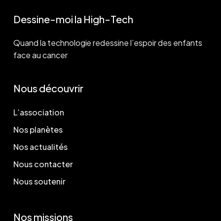
Dessine-moi la High-Tech
Quand la technologie redessine l’espoir des enfants
face au cancer
Nous découvrir
L’association
Nos planètes
Nos actualités
Nous contacter
Nous soutenir
Nos missions