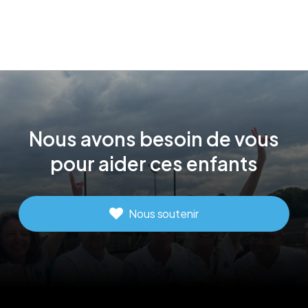
Nous
avons
besoin
de
vous
pour
aider
ces
enfants
Nous soutenir