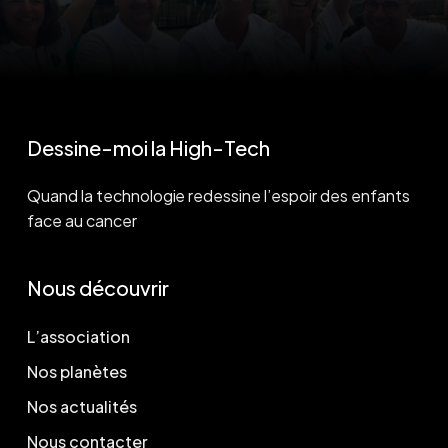
Dessine-moi la High-Tech
Quand la technologie redessine l’espoir des enfants
face au cancer
Nous découvrir
L’association
Nos planètes
Nos actualités
Nous contacter