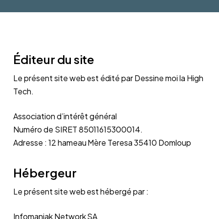
Éditeur du site
Le présent site web est édité par Dessine moi la High
Tech.
Association d’intérêt général
Numéro de SIRET 85011615300014.
Adresse : 12 hameau Mère Teresa 35410 Domloup
Hébergeur
Le présent site web est hébergé par :
Infomaniak Network SA