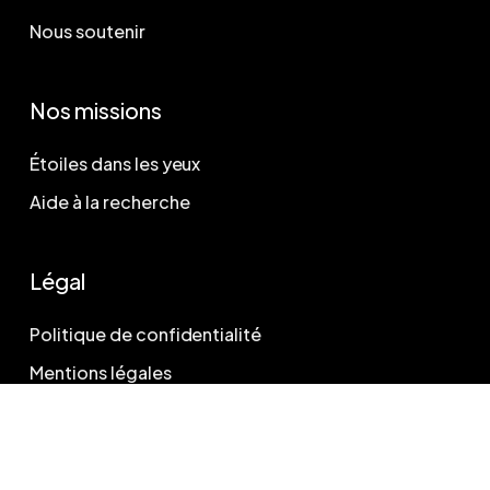
Nous soutenir
Nos missions
Étoiles dans les yeux
Aide à la recherche
Légal
Politique de confidentialité
Mentions légales