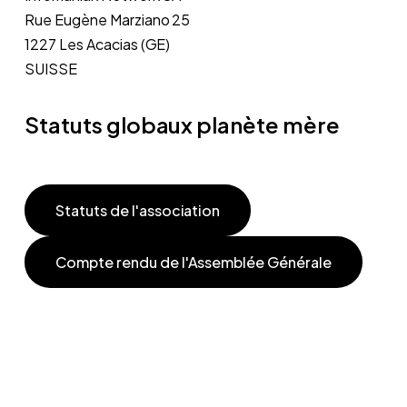
Rue Eugène Marziano 25
1227 Les Acacias (GE)
SUISSE
Statuts globaux planète mère
Statuts de l'association
Compte rendu de l'Assemblée Générale