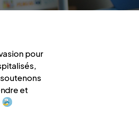
vasion pour
pitalisés,
soutenons
ndre et