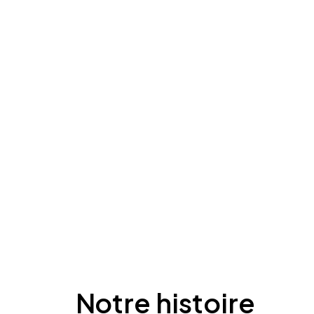
Notre
histoire