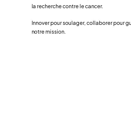
la recherche contre le cancer.
Innover pour soulager, collaborer pour gué
notre mission.