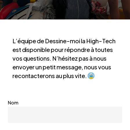
L’équipe de Dessine-moi la High-Tech
est disponible pour répondre à toutes
vos questions. N’hésitez pas à nous
envoyer un petit message, nous vous
recontacterons au plus vite.
Nom