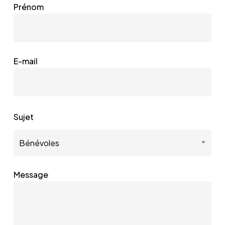
Prénom
E-mail
Sujet
Bénévoles
Message