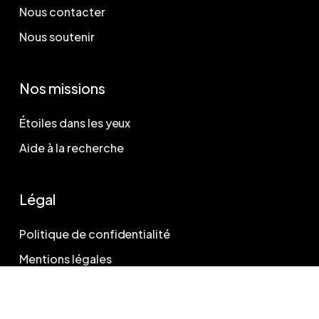
Nous contacter
Nous soutenir
Nos missions
Étoiles dans les yeux
Aide à la recherche
Légal
Politique de confidentialité
Mentions légales