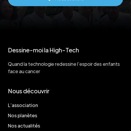
Dessine-moi la High-Tech
Quand la technologie redessine l’espoir des enfants
face au cancer
Nous découvrir
L’association
Nos planètes
Nos actualités