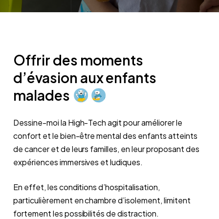
Offrir des moments
d’évasion aux enfants
malades
Dessine-moi la High-Tech agit pour améliorer le
confort et le bien-être mental des enfants atteints
de cancer et de leurs familles, en leur proposant des
expériences immersives et ludiques.
En effet, les conditions d’hospitalisation,
particulièrement en chambre d’isolement, limitent
fortement les possibilités de distraction.