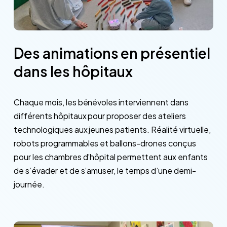
Des
animations
en
présentiel
dans
les
hôpitaux
Chaque mois, les bénévoles interviennent dans
différents hôpitaux pour proposer des ateliers
technologiques aux jeunes patients. Réalité virtuelle,
robots programmables et ballons-drones conçus
pour les chambres d’hôpital permettent aux enfants
de s’évader et de s’amuser, le temps d’une demi-
journée.