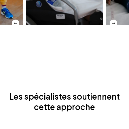
Les
spécialistes
soutiennent
cette
approche