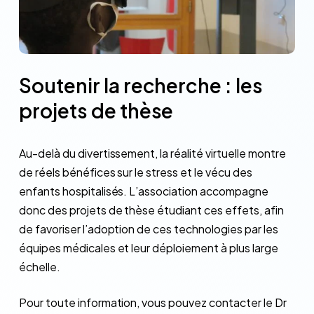
Soutenir
la
recherche
:
les
projets
de
thèse
Au-delà du divertissement, la réalité virtuelle montre
de réels bénéfices sur le stress et le vécu des
enfants hospitalisés. L’association accompagne
donc des projets de thèse étudiant ces effets, afin
de favoriser l’adoption de ces technologies par les
équipes médicales et leur déploiement à plus large
échelle.
Pour toute information, vous pouvez contacter le Dr