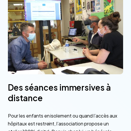
Des
séances
immersives
à
distance
Pour les enfants en isolement ou quand l’accès aux
hôpitaux est restreint, l’association propose un