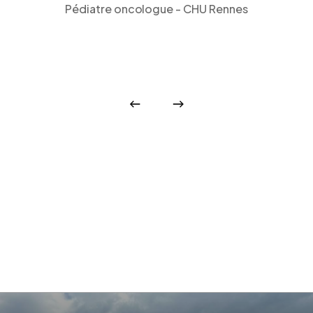
Pédiatre oncologue - CHU Rennes