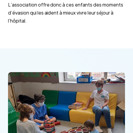
L’association offre donc à ces enfants des moments
d’évasion qui les aident à mieux vivre leur séjour à
l’hôpital.