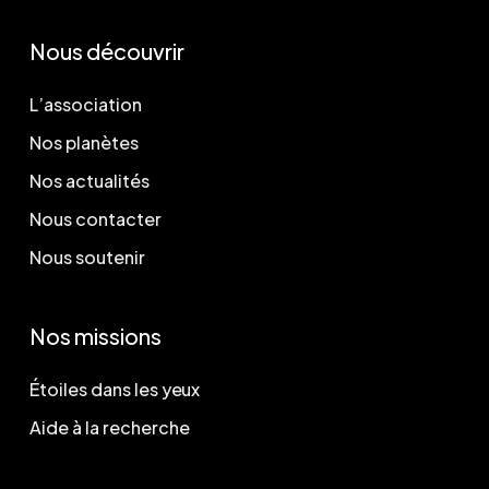
Nous découvrir
L’association
Nos planètes
Nos actualités
Nous contacter
Nous soutenir
Nos missions
Étoiles dans les yeux
Aide à la recherche