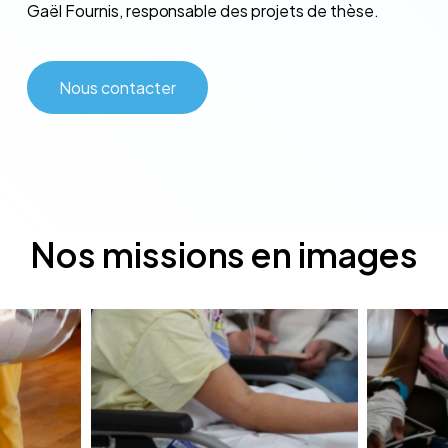
Gaël Fournis, responsable des projets de thèse.
Nous contacter
Nos
missions
en
images