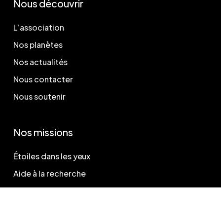
Nous découvrir
L’association
Nos planètes
Nos actualités
Nous contacter
Nous soutenir
Nos missions
Étoiles dans les yeux
Aide à la recherche
Légal