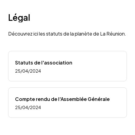
Légal
Découvrez ici les statuts de la planète de La Réunion.
Statuts de l'association
25/04/2024
Compte rendu de l'Assemblée Générale
25/04/2024