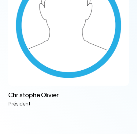
Christophe Olivier
Président