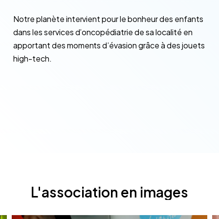
Notre planète intervient pour le bonheur des enfants
dans les services d’oncopédiatrie de sa localité en
apportant des moments d’évasion grâce à des jouets
high-tech.
L'association
en
images