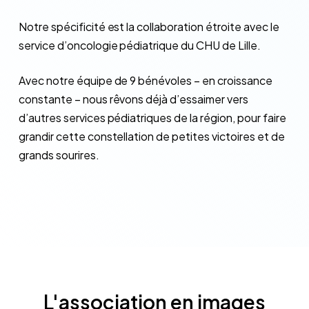
Notre spécificité est la collaboration étroite avec le
service d’oncologie pédiatrique du CHU de Lille.
Avec notre équipe de 9 bénévoles – en croissance
constante – nous rêvons déjà d’essaimer vers
d’autres services pédiatriques de la région, pour faire
grandir cette constellation de petites victoires et de
grands sourires.
L'association
en
images