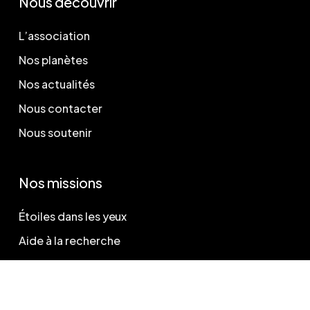
Nous découvrir
L’association
Nos planètes
Nos actualités
Nous contacter
Nous soutenir
Nos missions
Étoiles dans les yeux
Aide à la recherche
Légal