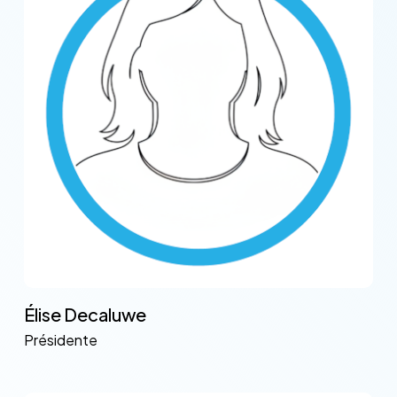
Élise Decaluwe
Présidente