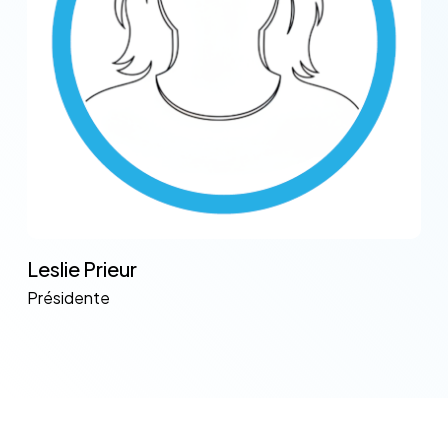
Leslie Prieur
Présidente