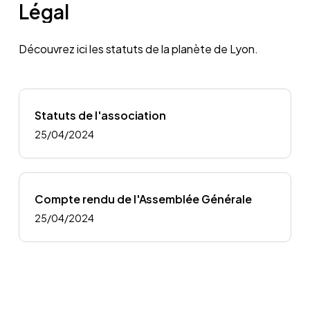
Légal
Découvrez ici les statuts de la planète de Lyon.
Statuts de l'association
25/04/2024
Compte rendu de l'Assemblée Générale
25/04/2024