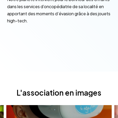
dans les services d’oncopédiatrie de sa localité en
apportant des moments d’évasion grâce à des jouets
high-tech.
L'association
en
images