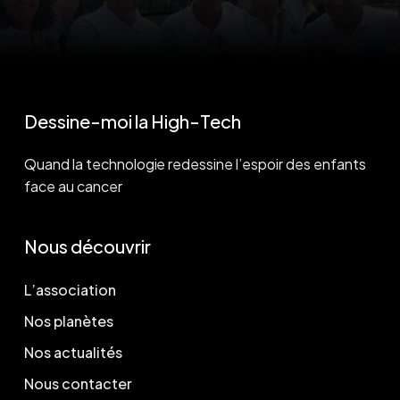
Dessine-moi la High-Tech
Quand la technologie redessine l’espoir des enfants
face au cancer
Nous découvrir
L’association
Nos planètes
Nos actualités
Nous contacter