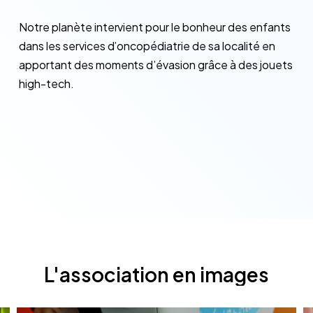
Notre planète intervient pour le bonheur des enfants
dans les services d’oncopédiatrie de sa localité en
apportant des moments d’évasion grâce à des jouets
high-tech.
L'association
en
images