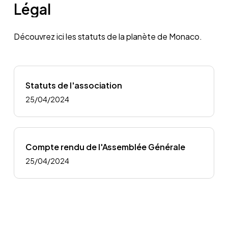
Légal
Découvrez ici les statuts de la planète de Monaco.
Statuts de l'association
25/04/2024
Compte rendu de l'Assemblée Générale
25/04/2024