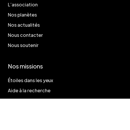
L’association
Nos planètes
Nos actualités
Nous contacter
Nous soutenir
Nos missions
Étoiles dans les yeux
Aide à la recherche
Légal
Politique de confidentialité