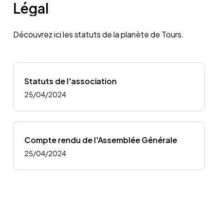
Légal
Découvrez ici les statuts de la planète de Tours.
Statuts de l'association
25/04/2024
Compte rendu de l'Assemblée Générale
25/04/2024