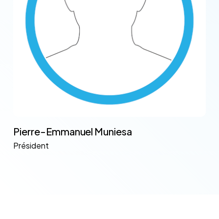
Pierre-Emmanuel Muniesa
Président