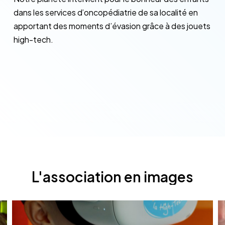
dans les services d’oncopédiatrie de sa localité en
apportant des moments d’évasion grâce à des jouets
high-tech.
L'association
en
images