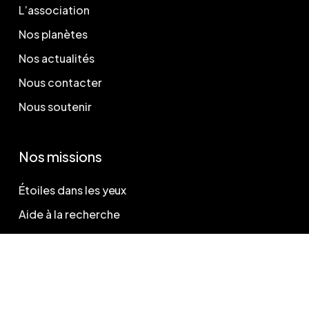
L’association
Nos planètes
Nos actualités
Nous contacter
Nous soutenir
Nos missions
Étoiles dans les yeux
Aide à la recherche
Légal
Politique de confidentialité